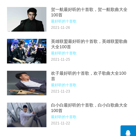
贺一航最好听的十首歌，贺一航歌曲大全
100首
最好听的十首歌
2021-11-26
英雄联盟最好听的十首歌，英雄联盟歌曲
大全100首
最好听的十首歌
2021-11-25
欢子最好听的十首歌，欢子歌曲大全100
首
最好听的十首歌
2021-11-23
白小白最好听的十首歌，白小白歌曲大全
100首
最好听的十首歌
2021-11-22