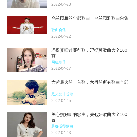
2022-04-23
乌兰图雅的全部歌曲，乌兰图雅歌曲合集
歌曲合集
2022-04-22
冯提莫唱过哪些歌，冯提莫歌曲大全100
首
网红歌手
2022-04-17
六哲最火的十首歌，六哲的所有歌曲全部
最火的十首歌
2022-04-15
关心妍好听的歌曲，关心妍歌曲大全100
首
最好听得歌曲
2022-04-13