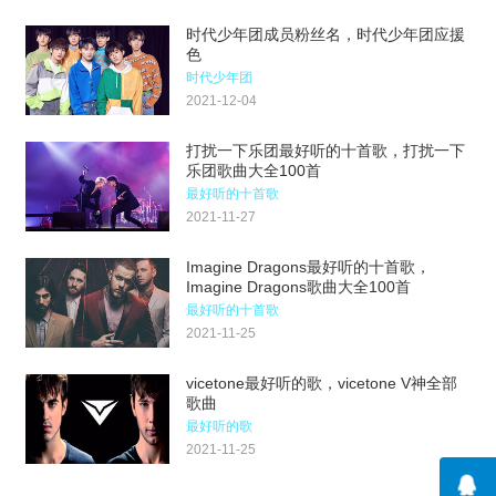
时代少年团成员粉丝名，时代少年团应援
色
时代少年团
2021-12-04
打扰一下乐团最好听的十首歌，打扰一下
乐团歌曲大全100首
最好听的十首歌
2021-11-27
Imagine Dragons最好听的十首歌，
Imagine Dragons歌曲大全100首
最好听的十首歌
2021-11-25
vicetone最好听的歌，vicetone V神全部
歌曲
最好听的歌
2021-11-25