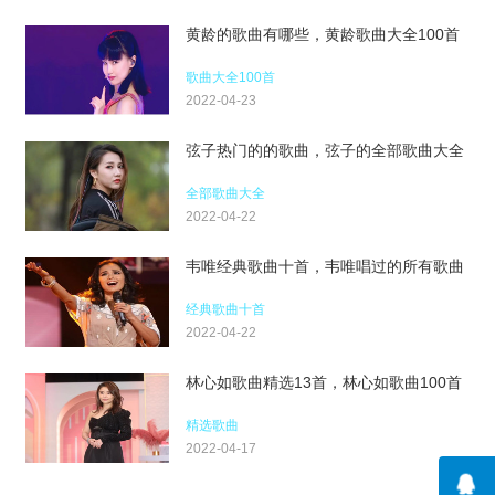
黄龄的歌曲有哪些，黄龄歌曲大全100首
歌曲大全100首
2022-04-23
弦子热门的的歌曲，弦子的全部歌曲大全
全部歌曲大全
2022-04-22
韦唯经典歌曲十首，韦唯唱过的所有歌曲
经典歌曲十首
2022-04-22
林心如歌曲精选13首，林心如歌曲100首
精选歌曲
2022-04-17