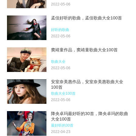
2022-05-06
孟佳好听的歌曲，孟佳歌曲大全100首
好听的歌曲
2022-05-06
窦靖童作品，窦靖童歌曲大全100首
歌曲大全
2022-05-06
安室奈美惠作品，安室奈美惠歌曲大全
100首
歌曲大全100首
2022-05-06
降央卓玛最好听的30首，降央卓玛的歌曲
大全100首
最好听的30首
2022-04-23