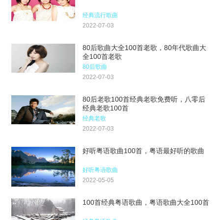
经典流行歌曲
2022-07-03
80后歌曲大全100首老歌，80年代歌曲大
全100首老歌
80后歌曲
2022-07-03
80后老歌100首经典老歌免费听，八零后
经典老歌100首
经典老歌
2022-07-03
好听粤语歌曲100首，粤语最好听的歌曲
好听粤语歌曲
2022-05-05
100首经典粤语歌曲，粤语歌曲大全100首