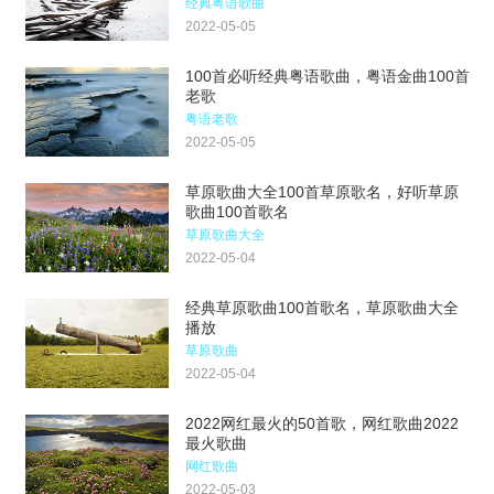
经典粤语歌曲
2022-05-05
100首必听经典粤语歌曲，粤语金曲100首
老歌
粤语老歌
2022-05-05
草原歌曲大全100首草原歌名，好听草原
歌曲100首歌名
草原歌曲大全
2022-05-04
经典草原歌曲100首歌名，草原歌曲大全
播放
草原歌曲
2022-05-04
2022网红最火的50首歌，网红歌曲2022
最火歌曲
网红歌曲
2022-05-03