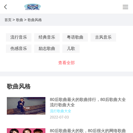
>
>
首页
歌曲
歌曲风格
流行音乐
经典音乐
粤语歌曲
古风音乐
伤感音乐
励志歌曲
儿歌
查看全部
歌曲风格
80后歌曲最火的歌曲排行，80后歌曲大全
流行歌曲大全
流行歌曲大全
2022-07-03
80后歌曲最火的歌，80后很火的网络歌曲