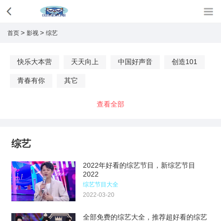
>
>
首页
影视
综艺
快乐大本营
天天向上
中国好声音
创造101
青春有你
其它
查看全部
综艺
2022年好看的综艺节目，新综艺节目
2022
综艺节目大全
2022-03-20
全部免费的综艺大全，推荐超好看的综艺