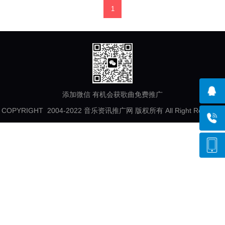
1
添加微信 有机会获歌曲免费推广
COPYRIGHT 2004-2022 音乐资讯推广网 版权所有 All Right Reserved