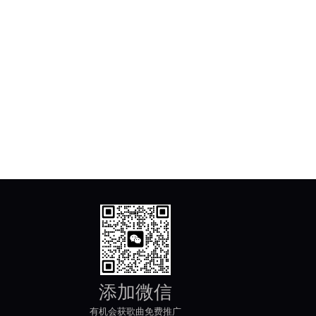
添加微信
有机会获歌曲免费推广