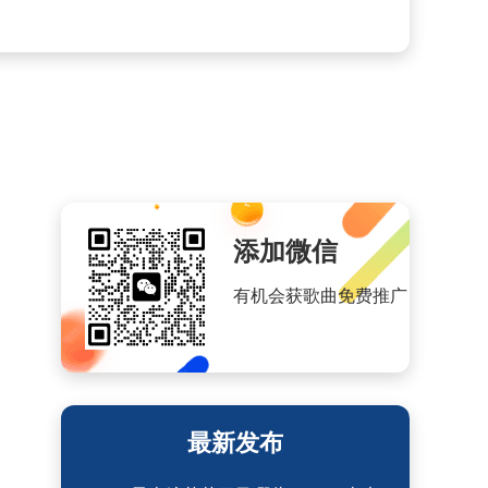
添加微信
有机会获歌曲免费推广
最新发布