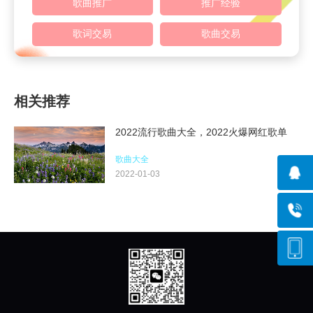
歌曲推广
推广经验
歌词交易
歌曲交易
相关推荐
2022流行歌曲大全，2022火爆网红歌单
歌曲大全
2022-01-03