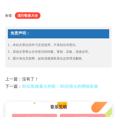
标签:
流行歌曲大全
免责声明：
1，本站文章仅供学习交流使用，不承担任何责任。
2，原创文章禁止任何形式的转载，复制，采集，违者必究。
3，图片来自互联网，如有违规请联系右边管理员删除。
上一篇：沒有了！
下一篇：
80后歌曲最火的歌，80后很火的网络歌曲
音乐互动