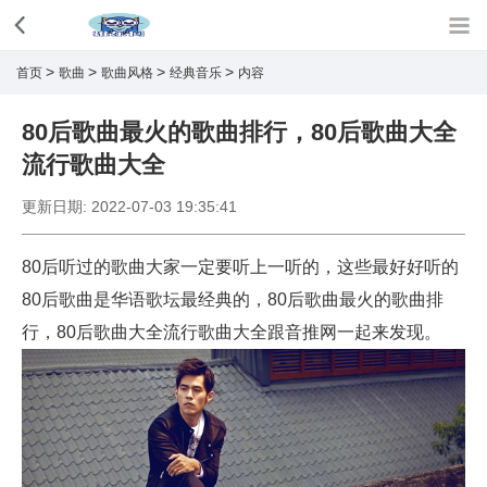
>
>
>
>
首页
歌曲
歌曲风格
经典音乐
内容
80后歌曲最火的歌曲排行，80后歌曲大全
流行歌曲大全
更新日期:
2022-07-03 19:35:41
80后听过的歌曲大家一定要听上一听的，这些最好好听的
80后歌曲是华语歌坛最经典的，80后歌曲最火的歌曲排
行，80后歌曲大全流行歌曲大全跟音推网一起来发现。