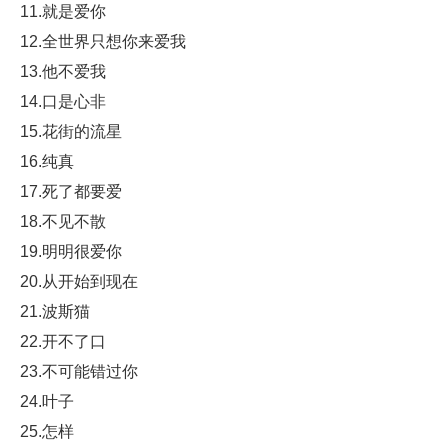
11.就是爱你
12.全世界只想你来爱我
13.他不爱我
14.口是心非
15.花街的流星
16.纯真
17.死了都要爱
18.不见不散
19.明明很爱你
20.从开始到现在
21.波斯猫
22.开不了口
23.不可能错过你
24.叶子
25.怎样