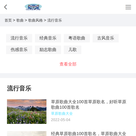
>
>
>
首页
歌曲
歌曲风格
流行音乐
流行音乐
经典音乐
粤语歌曲
古风音乐
伤感音乐
励志歌曲
儿歌
查看全部
流行音乐
草原歌曲大全100首草原歌名，好听草原
歌曲100首歌名
草原歌曲大全
2022-05-04
经典草原歌曲100首歌名，草原歌曲大全