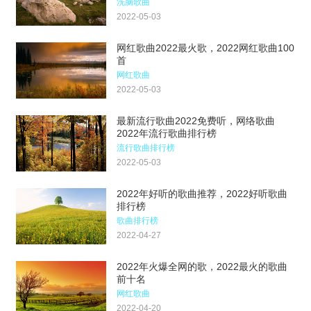
洗脑歌曲
2022-05-03
网红歌曲2022最火歌，2022网红歌曲100
首
网红歌曲
2022-05-03
最新流行歌曲2022免费听，网络歌曲
2022年流行歌曲排行榜
流行歌曲排行榜
2022-05-03
2022年好听的歌曲推荐，2022好听歌曲
排行榜
歌曲排行榜
2022-04-27
2022年火爆全网的歌，2022最火的歌曲
前十名
网红歌曲
2022-04-20