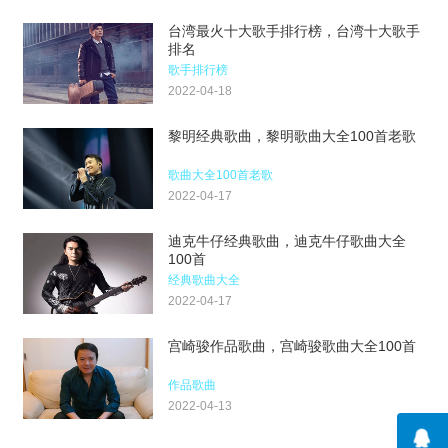
台湾最火十大歌手排行榜，台湾十大歌手
排名
歌手排行榜
2022-04-18
黎明经典歌曲，黎明歌曲大全100首老歌
歌曲大全100首老歌
2022-04-17
迪克牛仔经典歌曲，迪克牛仔歌曲大全
100首
经典歌曲大全
2022-04-17
宫崎骏作品歌曲，宫崎骏歌曲大全100首
作品歌曲
2022-04-13