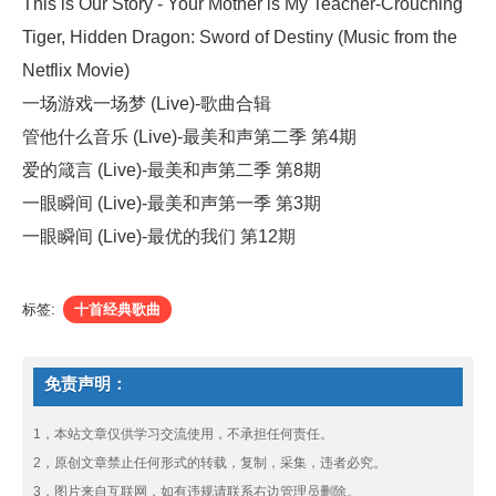
This is Our Story - Your Mother is My Teacher-Crouching
Tiger, Hidden Dragon: Sword of Destiny (Music from the
Netflix Movie)
一场游戏一场梦 (Live)-歌曲合辑
管他什么音乐 (Live)-最美和声第二季 第4期
爱的箴言 (Live)-最美和声第二季 第8期
一眼瞬间 (Live)-最美和声第一季 第3期
一眼瞬间 (Live)-最优的我们 第12期
标签:
十首经典歌曲
免责声明：
1，本站文章仅供学习交流使用，不承担任何责任。
2，原创文章禁止任何形式的转载，复制，采集，违者必究。
3，图片来自互联网，如有违规请联系右边管理员删除。