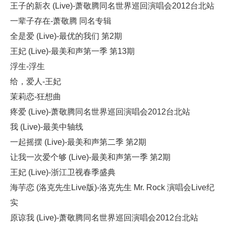
王子的新衣 (Live)-萧敬腾同名世界巡回演唱会2012台北站
一辈子存在-萧敬腾 同名专辑
全是爱 (Live)-最优的我们 第2期
王妃 (Live)-最美和声第一季 第13期
浮生-浮生
给，爱人-王妃
茉莉恋-狂想曲
疼爱 (Live)-萧敬腾同名世界巡回演唱会2012台北站
我 (Live)-最美中轴线
一起摇摆 (Live)-最美和声第二季 第2期
让我一次爱个够 (Live)-最美和声第一季 第2期
王妃 (Live)-浙江卫视春季盛典
海芋恋 (洛克先生Live版)-洛克先生 Mr. Rock 演唱会Live纪
实
原谅我 (Live)-萧敬腾同名世界巡回演唱会2012台北站