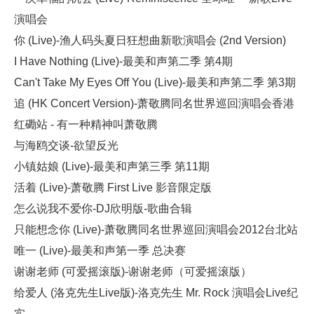
演唱会
你 (Live)-渔人码头夏日狂想曲新歌演唱会 (2nd Version)
I Have Nothing (Live)-最美和声第二季 第4期
Can't Take My Eyes Off You (Live)-最美和声第二季 第3期
追 (HK Concert Version)-萧敬腾同名世界巡回演唱会香港
红磡站 - 有一种精神叫萧敬腾
与海鸥交谈-欲望反光
小镇姑娘 (Live)-最美和声第三季 第11期
活着 (Live)-萧敬腾 First Live 影音限定版
怎么说我不爱你-DJ欣明版-歌曲合辑
只能想念你 (Live)-萧敬腾同名世界巡回演唱会2012台北站
唯一 (Live)-最美和声第一季 总决赛
谢谢老师 (可爱摇滚版)-谢谢老师（可爱摇滚版）
给爱人 (洛克先生Live版)-洛克先生 Mr. Rock 演唱会Live纪
实