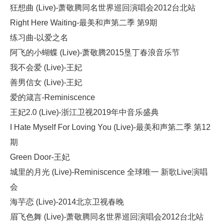
狂想曲 (Live)-萧敬腾同名世界巡回演唱会2012台北站
Right Here Waiting-最美和声第二季 第9期
练习曲-以爱之名
阿飞的小蝴蝶 (Live)-萧敬腾2015垦丁春浪音乐节
我不会爱 (Live)-王妃
善男信女 (Live)-王妃
爱的箴言-Reminiscence
王妃2.0 (Live)-浙江卫视2019年中音乐盛典
I Hate Myself For Loving You (Live)-最美和声第二季 第12
期
Green Door-王妃
城里的月光 (Live)-Reminiscence 全球唯一 新歌Live演唱
会
海芋恋 (Live)-2014北京卫视春晚
眉飞色舞 (Live)-萧敬腾同名世界巡回演唱会2012台北站