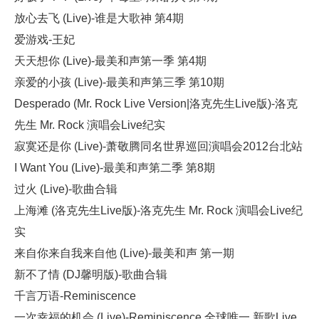
放心去飞 (Live)-谁是大歌神 第4期
爱游戏-王妃
天天想你 (Live)-最美和声第一季 第4期
亲爱的小孩 (Live)-最美和声第三季 第10期
Desperado (Mr. Rock Live Version|洛克先生Live版)-洛克
先生 Mr. Rock 演唱会Live纪实
寂寞还是你 (Live)-萧敬腾同名世界巡回演唱会2012台北站
I Want You (Live)-最美和声第二季 第8期
过火 (Live)-歌曲合辑
上海滩 (洛克先生Live版)-洛克先生 Mr. Rock 演唱会Live纪
实
来自你来自我来自他 (Live)-最美和声 第一期
新不了情 (DJ馨明版)-歌曲合辑
千言万语-Reminiscence
一次幸福的机会 (Live)-Reminiscence 全球唯一 新歌Live