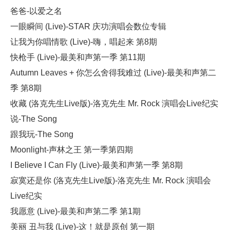
爸爸-以爱之名
一眼瞬间 (Live)-STAR 庆功演唱会数位专辑
让我为你唱情歌 (Live)-嗨，唱起来 第8期
快枪手 (Live)-最美和声第一季 第11期
Autumn Leaves + 你怎么舍得我难过 (Live)-最美和声第二
季 第8期
收藏 (洛克先生Live版)-洛克先生 Mr. Rock 演唱会Live纪实
说-The Song
跟我玩-The Song
Moonlight-声林之王 第一季第四期
I Believe I Can Fly (Live)-最美和声第一季 第8期
寂寞还是你 (洛克先生Live版)-洛克先生 Mr. Rock 演唱会
Live纪实
我愿意 (Live)-最美和声第二季 第1期
美丽 丑与我 (Live)-这！就是原创 第一期