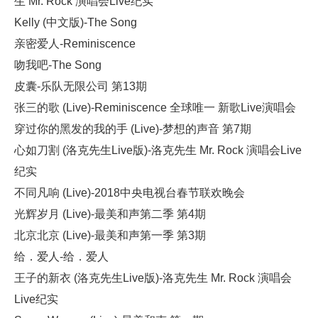
生 Mr. Rock 演唱会Live纪实
Kelly (中文版)-The Song
亲密爱人-Reminiscence
吻我吧-The Song
皮囊-乐队无限公司 第13期
张三的歌 (Live)-Reminiscence 全球唯一 新歌Live演唱会
穿过你的黑发的我的手 (Live)-梦想的声音 第7期
心如刀割 (洛克先生Live版)-洛克先生 Mr. Rock 演唱会Live
纪实
不同凡响 (Live)-2018中央电视台春节联欢晚会
光辉岁月 (Live)-最美和声第二季 第4期
北京北京 (Live)-最美和声第一季 第3期
给．爱人-给．爱人
王子的新衣 (洛克先生Live版)-洛克先生 Mr. Rock 演唱会
Live纪实