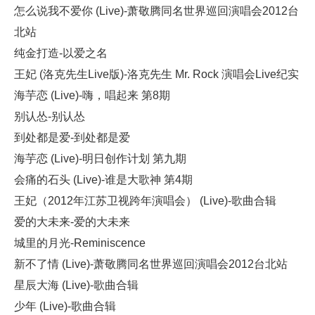
怎么说我不爱你 (Live)-萧敬腾同名世界巡回演唱会2012台
北站
纯金打造-以爱之名
王妃 (洛克先生Live版)-洛克先生 Mr. Rock 演唱会Live纪实
海芋恋 (Live)-嗨，唱起来 第8期
别认怂-别认怂
到处都是爱-到处都是爱
海芋恋 (Live)-明日创作计划 第九期
会痛的石头 (Live)-谁是大歌神 第4期
王妃（2012年江苏卫视跨年演唱会） (Live)-歌曲合辑
爱的大未来-爱的大未来
城里的月光-Reminiscence
新不了情 (Live)-萧敬腾同名世界巡回演唱会2012台北站
星辰大海 (Live)-歌曲合辑
少年 (Live)-歌曲合辑