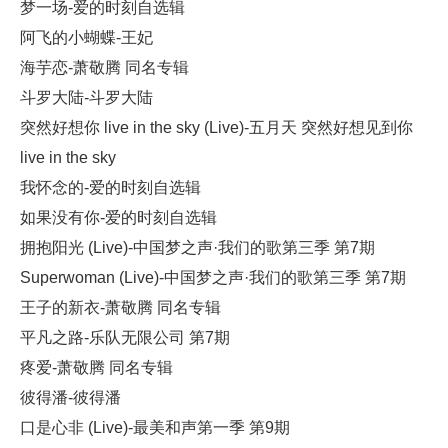
梦一场-爱的时刻自选辑
阿飞的小蝴蝶-王妃
海芋恋-萧敬腾 同名专辑
斗罗大陆-斗罗大陆
突然好想你 live in the sky (Live)-五月天 突然好想见到你
live in the sky
我怀念的-爱的时刻自选辑
如果没有你-爱的时刻自选辑
拥抱阳光 (Live)-中国梦之声·我们的歌第三季 第7期
Superwoman (Live)-中国梦之声·我们的歌第三季 第7期
王子的新衣-萧敬腾 同名专辑
平凡之路-乐队无限公司 第7期
疼爱-萧敬腾 同名专辑
彼得潘-彼得潘
口是心非 (Live)-最美和声第一季 第9期