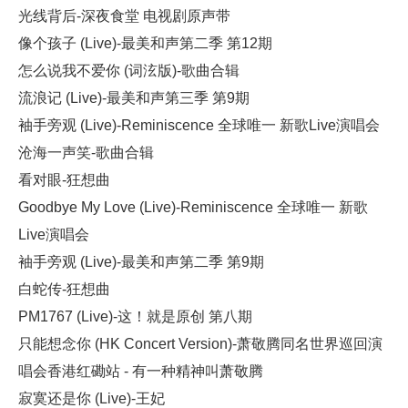
光线背后-深夜食堂 电视剧原声带
像个孩子 (Live)-最美和声第二季 第12期
怎么说我不爱你 (词泫版)-歌曲合辑
流浪记 (Live)-最美和声第三季 第9期
袖手旁观 (Live)-Reminiscence 全球唯一 新歌Live演唱会
沧海一声笑-歌曲合辑
看对眼-狂想曲
Goodbye My Love (Live)-Reminiscence 全球唯一 新歌
Live演唱会
袖手旁观 (Live)-最美和声第二季 第9期
白蛇传-狂想曲
PM1767 (Live)-这！就是原创 第八期
只能想念你 (HK Concert Version)-萧敬腾同名世界巡回演
唱会香港红磡站 - 有一种精神叫萧敬腾
寂寞还是你 (Live)-王妃