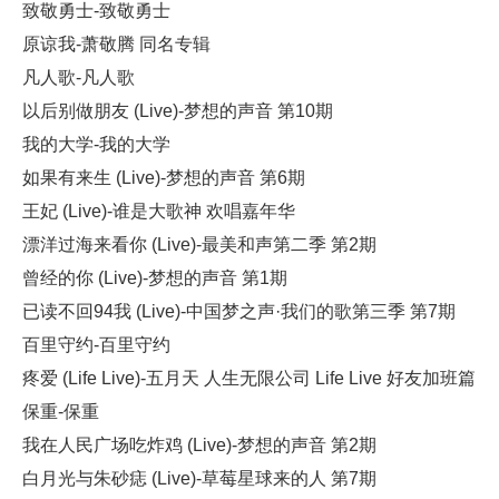
致敬勇士-致敬勇士
原谅我-萧敬腾 同名专辑
凡人歌-凡人歌
以后别做朋友 (Live)-梦想的声音 第10期
我的大学-我的大学
如果有来生 (Live)-梦想的声音 第6期
王妃 (Live)-谁是大歌神 欢唱嘉年华
漂洋过海来看你 (Live)-最美和声第二季 第2期
曾经的你 (Live)-梦想的声音 第1期
已读不回94我 (Live)-中国梦之声·我们的歌第三季 第7期
百里守约-百里守约
疼爱 (Life Live)-五月天 人生无限公司 Life Live 好友加班篇
保重-保重
我在人民广场吃炸鸡 (Live)-梦想的声音 第2期
白月光与朱砂痣 (Live)-草莓星球来的人 第7期