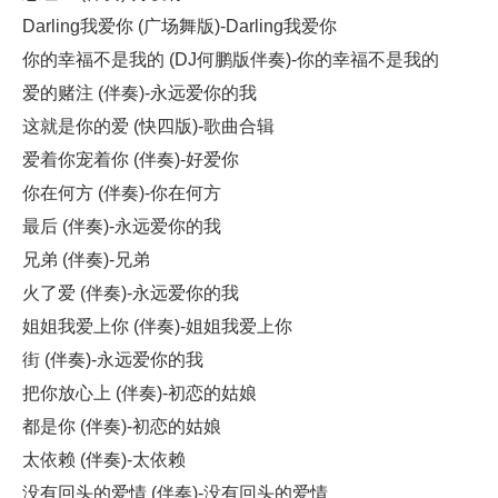
Darling我爱你 (广场舞版)-Darling我爱你
你的幸福不是我的 (DJ何鹏版伴奏)-你的幸福不是我的
爱的赌注 (伴奏)-永远爱你的我
这就是你的爱 (快四版)-歌曲合辑
爱着你宠着你 (伴奏)-好爱你
你在何方 (伴奏)-你在何方
最后 (伴奏)-永远爱你的我
兄弟 (伴奏)-兄弟
火了爱 (伴奏)-永远爱你的我
姐姐我爱上你 (伴奏)-姐姐我爱上你
街 (伴奏)-永远爱你的我
把你放心上 (伴奏)-初恋的姑娘
都是你 (伴奏)-初恋的姑娘
太依赖 (伴奏)-太依赖
没有回头的爱情 (伴奏)-没有回头的爱情