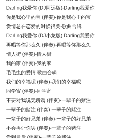
Darling我爱你 (DJ阿远版)-Darling我爱你
你是我心里的宝 (伴奏)-你是我心里的宝
爱情总在恋爱的时候很美-歌曲合辑
Darling我爱你 (DJ小龙版)-Darling我爱你
再唱等你那么久 (伴奏)-再唱等你那么久
情人街 (伴奏)-情人街
我的家 (伴奏)-我的家
毛毛虫的爱情-歌曲合辑
我们的幸福呢 (伴奏)-我们的幸福呢
同学寄 (伴奏)-同学寄
不要对我说无所谓 (伴奏)-一辈子的赌注
一辈子的赌注 (伴奏)-一辈子的赌注
一辈子的好兄弟 (伴奏)-一辈子的好兄弟
不会再让你哭 (伴奏)-一辈子的赌注
爱到最后 (伴奏)-一辈子的赌注