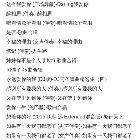
达令我爱你 (广场舞版)-Darling我爱你
醉相思 (伴奏)-醉相思
唱着情歌流着泪 (伴奏)-唱着情歌流着泪
是否-歌曲合辑
幸福的理由 (女声伴奏)-幸福的理由
惦记 (伴奏)-人生路
妹妹你不是个人 (Live)-歌曲合辑
习惯了-歌曲合辑
永远爱你的我 (DJ版)-DJ阿圣舞曲精选集（四）
感谢所有爱我的人 (伴奏)-感谢所有爱我的人
又在梦里见到你 (伴奏)-又在梦里见到你
爱你一生 (伦巴版)-歌曲合辑
想着你的好 (2015 DJ阿远 Extended混音版)-隆行天下
如果有一天我们都老了 (男声伴奏)-如果有一天我们都老了
如果有一天我们都老了 (女声伴奏)-如果有一天我们都老了