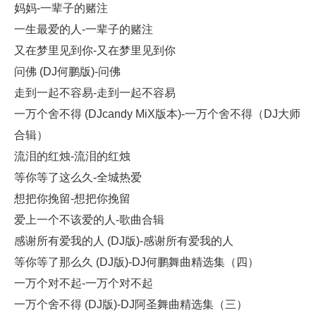
妈妈-一辈子的赌注
一生最爱的人-一辈子的赌注
又在梦里见到你-又在梦里见到你
问佛 (DJ何鹏版)-问佛
走到一起不容易-走到一起不容易
一万个舍不得 (DJcandy MiX版本)-一万个舍不得（DJ大师
合辑）
流泪的红烛-流泪的红烛
等你等了这么久-全城热爱
想把你挽留-想把你挽留
爱上一个不该爱的人-歌曲合辑
感谢所有爱我的人 (DJ版)-感谢所有爱我的人
等你等了那么久 (DJ版)-DJ何鹏舞曲精选集（四）
一万个对不起-一万个对不起
一万个舍不得 (DJ版)-DJ阿圣舞曲精选集（三）