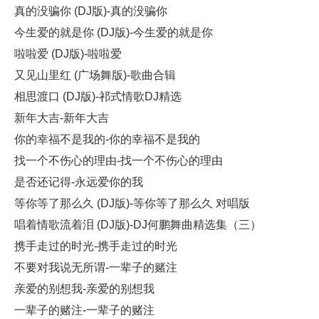
真的没骗你 (DJ版)-真的没骗你
今生爱的就是你 (DJ版)-今生爱的就是你
啦啦爱 (DJ版)-啦啦爱
又见山里红 (广场舞版)-歌曲合辑
相思渡口 (DJ版)-祁式情歌DJ精选
新年大吉-新年大吉
你的幸福不是我的-你的幸福不是我的
找一个不伤心的理由-找一个不伤心的理由
是否还记得-永远爱你的我
等你等了那么久 (DJ版)-等你等了那么久 对唱版
唱着情歌流着泪 (DJ版)-DJ何鹏舞曲精选集（三）
携手走过的时光-携手走过的时光
不要对我说无所谓-一辈子的赌注
亲爱的别想我-亲爱的别想我
一辈子的赌注-一辈子的赌注