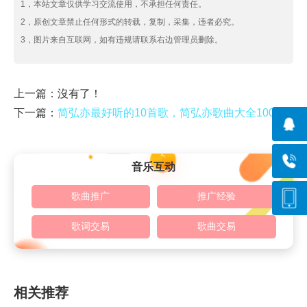
1，本站文章仅供学习交流使用，不承担任何责任。
2，原创文章禁止任何形式的转载，复制，采集，违者必究。
3，图片来自互联网，如有违规请联系右边管理员删除。
上一篇：沒有了！
下一篇：
简弘亦最好听的10首歌，简弘亦歌曲大全100首
音乐互动
歌曲推广
推广经验
歌词交易
歌曲交易
相关推荐