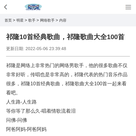
>
>
>
>
首页
明星
歌手
网络歌手
内容
祁隆10首经典歌曲，祁隆歌曲大全100首
更新日期:
2022-05-06 23:39:48
祁隆是网络上非常热门的网络男歌手，他的很多歌曲不仅
非常好听，传唱也是非常高的，祁隆代表的热门音乐作品
很多，祁隆10首经典歌曲，祁隆歌曲大全100首一起来看
看吧。
人生路-人生路
等你等了那么久-唱着情歌流着泪
问佛-问佛
阿爸阿妈-阿爸阿妈