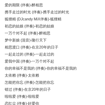
爱的期限 (伴奏)-醉相思
携手走过的时光 (伴奏)-携手走过的时光
狐狸精 (DJcandy MiX伴奏)-狐狸精
初恋的姑娘 (伴奏)-初恋的姑娘
一万个对不起 (伴奏)-醉相思
梦中新娘 (混音)-隆行天下
相思渡口 (伴奏)-在京20年的日子
一起走过的 (伴奏)-一起走过的
爱我中国 (伴奏)-一万个对不起
你的幸福不是我的 (伴奏)-你的幸福不是我的
太依赖 (伴奏)-太依赖
怎能把你忘 (伴奏)-怎能把你忘
错过 (伴奏)-在京20年的日子
啦啦爱 (伴奏)-啦啦爱
恋红尘 (伴奏)-好爱你