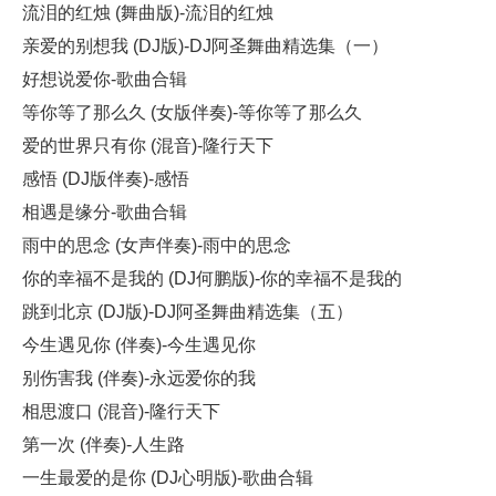
流泪的红烛 (舞曲版)-流泪的红烛
亲爱的别想我 (DJ版)-DJ阿圣舞曲精选集（一）
好想说爱你-歌曲合辑
等你等了那么久 (女版伴奏)-等你等了那么久
爱的世界只有你 (混音)-隆行天下
感悟 (DJ版伴奏)-感悟
相遇是缘分-歌曲合辑
雨中的思念 (女声伴奏)-雨中的思念
你的幸福不是我的 (DJ何鹏版)-你的幸福不是我的
跳到北京 (DJ版)-DJ阿圣舞曲精选集（五）
今生遇见你 (伴奏)-今生遇见你
别伤害我 (伴奏)-永远爱你的我
相思渡口 (混音)-隆行天下
第一次 (伴奏)-人生路
一生最爱的是你 (DJ心明版)-歌曲合辑