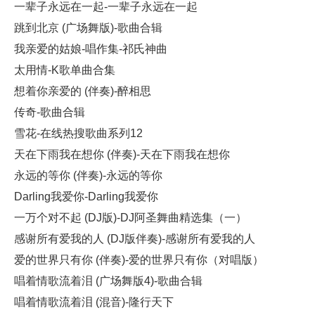
一辈子永远在一起-一辈子永远在一起
跳到北京 (广场舞版)-歌曲合辑
我亲爱的姑娘-唱作集-祁氏神曲
太用情-K歌单曲合集
想着你亲爱的 (伴奏)-醉相思
传奇-歌曲合辑
雪花-在线热搜歌曲系列12
天在下雨我在想你 (伴奏)-天在下雨我在想你
永远的等你 (伴奏)-永远的等你
Darling我爱你-Darling我爱你
一万个对不起 (DJ版)-DJ阿圣舞曲精选集（一）
感谢所有爱我的人 (DJ版伴奏)-感谢所有爱我的人
爱的世界只有你 (伴奏)-爱的世界只有你（对唱版）
唱着情歌流着泪 (广场舞版4)-歌曲合辑
唱着情歌流着泪 (混音)-隆行天下