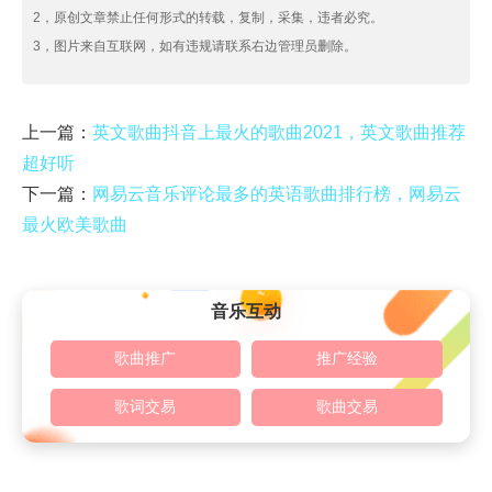
2，原创文章禁止任何形式的转载，复制，采集，违者必究。
3，图片来自互联网，如有违规请联系右边管理员删除。
上一篇：
英文歌曲抖音上最火的歌曲2021，英文歌曲推荐
超好听
下一篇：
网易云音乐评论最多的英语歌曲排行榜，网易云
最火欧美歌曲
音乐互动
歌曲推广
推广经验
歌词交易
歌曲交易