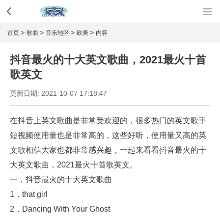
>
>
>
>
首页
歌曲
音乐地区
欧美
内容
抖音最火的十大英文歌曲，2021最火十首
歌英文
更新日期:
2021-10-07 17:18:47
在抖音上英文歌曲是非常受欢迎的，很多热门的英文歌手
短视频使用量也是非常高的，这些好听，使用量又高的英
文歌相信大家也都非常感兴趣，一起来看看抖音最火的十
大英文歌曲，2021最火十首歌英文。
一，抖音最火的十大英文歌曲
1，that girl
2，Dancing With Your Ghost