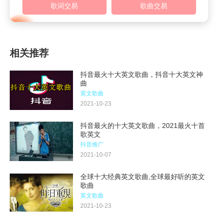
歌词交易
歌曲交易
相关推荐
抖音最火十大英文歌曲，抖音十大英文神
曲
英文歌曲
2021-10-23
抖音最火的十大英文歌曲，2021最火十首
歌英文
抖音推广
2021-10-07
全球十大经典英文歌曲,全球最好听的英文
歌曲
英文歌曲
2021-10-23