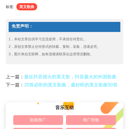
标签:
英文歌曲
免责声明：
1，本站文章仅供学习交流使用，不承担任何责任。
2，原创文章禁止任何形式的转载，复制，采集，违者必究。
3，图片来自互联网，如有违规请联系右边管理员删除。
上一篇：
最近抖音很火的英文歌，抖音最火的外国歌曲
下一篇：
20首必听的英文歌曲，最好听的英文歌曲50首
音乐互动
歌曲推广
推广经验