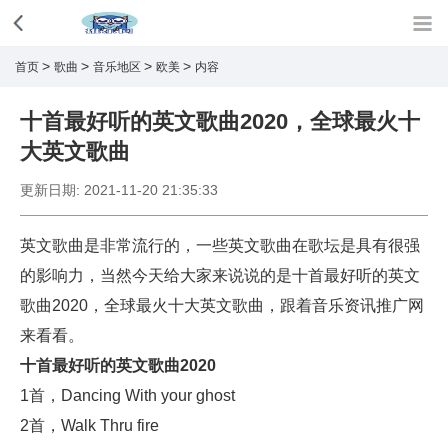
>
>
>
>
首页
歌曲
音乐地区
欧美
内容
十首最好听的英文歌曲2020，全球最火十
大英文歌曲
更新日期:
2021-11-20 21:35:33
英文歌曲是非常流行的，一些英文歌曲在歌坛是具有很强
的影响力，当然今天给大家来说说的是十首最好听的英文
歌曲2020，全球最火十大英文歌曲，跟着音乐资讯推广网
来看看。
十首最好听的英文歌曲2020
1首，Dancing With your ghost
2首，Walk Thru fire