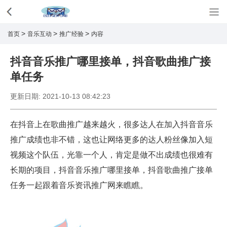
>
>
>
首页
音乐互动
推广经验
内容
抖音音乐推广哪里接单，抖音歌曲推广接
单任务
更新日期:
2021-10-13 08:42:23
在抖音上在歌曲推广越来越火，很多达人在加入抖音音乐
推广成绩也非不错，这也让网络更多的达人粉丝像加入短
视频这个队伍，光靠一个人，肯定是做不出成绩也很难有
长期的项目，抖音音乐推广哪里接单，抖音歌曲推广接单
任务一起跟着音乐资讯推广网来瞧瞧。