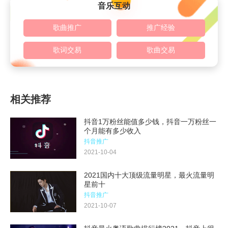
音乐互动
歌曲推广
推广经验
歌词交易
歌曲交易
相关推荐
抖音1万粉丝能值多少钱，抖音一万粉丝一
个月能有多少收入
抖音推广
2021-10-04
2021国内十大顶级流量明星，最火流量明
星前十
抖音推广
2021-10-07