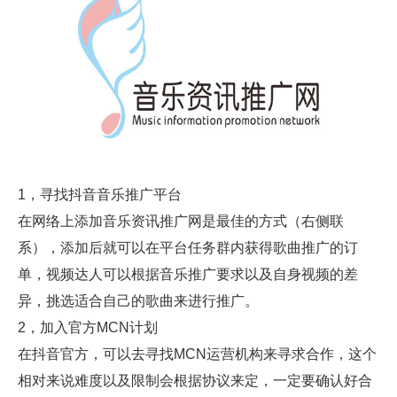
1，寻找抖音音乐推广平台
在网络上添加音乐资讯推广网是最佳的方式（右侧联
系），添加后就可以在平台任务群内获得歌曲推广的订
单，视频达人可以根据音乐推广要求以及自身视频的差
异，挑选适合自己的歌曲来进行推广。
2，加入官方MCN计划
在抖音官方，可以去寻找MCN运营机构来寻求合作，这个
相对来说难度以及限制会根据协议来定，一定要确认好合