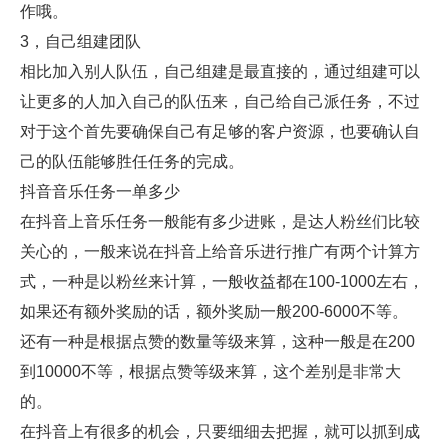
作哦。
3，自己组建团队
相比加入别人队伍，自己组建是最直接的，通过组建可以
让更多的人加入自己的队伍来，自己给自己派任务，不过
对于这个首先要确保自己有足够的客户资源，也要确认自
己的队伍能够胜任任务的完成。
抖音音乐任务一单多少
在抖音上音乐任务一般能有多少进账，是达人粉丝们比较
关心的，一般来说在抖音上给音乐进行推广有两个计算方
式，一种是以粉丝来计算，一般收益都在100-1000左右，
如果还有额外奖励的话，额外奖励一般200-6000不等。
还有一种是根据点赞的数量等级来算，这种一般是在200
到10000不等，根据点赞等级来算，这个差别是非常大
的。
在抖音上有很多的机会，只要细细去把握，就可以抓到成