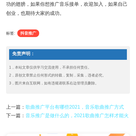
功的翅膀，如果你想推广音乐接单，欢迎加入，如果自己
创业，也期待大家的成功。
标签:
抖音推广
免责声明：
1，本站文章仅供学习交流使用，不承担任何责任。
2，原创文章禁止任何形式的转载，复制，采集，违者必究。
3，图片来自互联网，如有违规请联系右边管理员删除。
上一篇：
歌曲推广平台有哪些2021，音乐歌曲推广方式
下一篇：
音乐推广是做什么的，2021歌曲推广怎样才能火