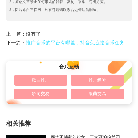
2，原创文章禁止任何形式的转载，复制，采集，违者必究。
3，图片来自互联网，如有违规请联系右边管理员删除。
上一篇：沒有了！
下一篇：
推广音乐的平台有哪些，抖音怎么接音乐任务
音乐互动
歌曲推广
推广经验
歌词交易
歌曲交易
相关推荐
四大不能惹的粉丝，三大可怕粉丝团