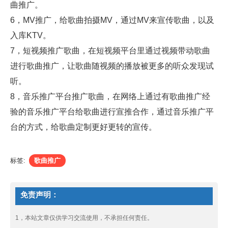
曲推广。
6，MV推广，给歌曲拍摄MV，通过MV来宣传歌曲，以及
入库KTV。
7，短视频推广歌曲，在短视频平台里通过视频带动歌曲
进行歌曲推广，让歌曲随视频的播放被更多的听众发现试
听。
8，音乐推广平台推广歌曲，在网络上通过有歌曲推广经
验的音乐推广平台给歌曲进行宣推合作，通过音乐推广平
台的方式，给歌曲定制更好更转的宣传。
标签:
歌曲推广
免责声明：
1，本站文章仅供学习交流使用，不承担任何责任。