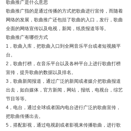
歌曲推广是什么意思
歌曲推广指的是通过传播的方式把歌曲进行宣传，而随着
网络的发展，歌曲推广还包括了歌曲的入口，发行，歌曲
全面的网络宣传以及电视，新闻，纸质报道等等。
歌曲推广有哪些方式
1，歌曲入库，把歌曲入口到全网音乐平台或者短视频平
台。
2，歌曲打榜，在音乐平台以及各种平台上进行歌曲打榜
宣传，提升歌曲的数据以及排名。
3，歌曲新闻报道，通过广泛的新闻或者媒介把歌曲报道
出去，如自媒体，官方新闻，网站，报纸，电视台，综艺
节目等等。
4，电台，通过全球或者国内电台进行广泛的歌曲宣传，
把歌曲传播出去。
5，搭配影视，通过电视剧或者影视来传播歌曲，进行歌