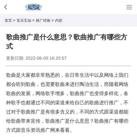
>
>
>
首页
音乐互动
推广经验
内容
歌曲推广是什么意思？歌曲推广有哪些方
式
更新日期:
2022-06-09 16:20:57
歌曲是大家都非常熟悉的，在日常生活中以及网络上我们
都会听到歌曲，也需要歌曲来进行陶冶生活，而随着网络
歌曲的发展，网络歌手增多，歌曲推广也变得多样化，各
种歌手也都通过不同的渠道来给自己的歌曲进行推广，不
过对于歌曲推广是有很多含义的，不同的方式跟渠道都能
给歌曲带来宣传，歌曲推广是什么意思？歌曲推广有哪些
方式跟音乐资讯推广网来看看。