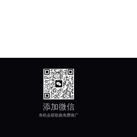
添加微信
有机会获歌曲免费推广