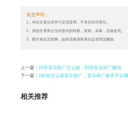
免责声明：
1，本站文章仅供学习交流使用，不承担任何责任。
2，原创文章禁止任何形式的转载，复制，采集，违者必究。
3，图片来自互联网，如有违规请联系右边管理员删除。
上一篇：
抖音音乐推广怎么做，利用音乐推广赚钱
下一篇：
0粉丝怎么接音乐推广，音乐推广接单平台
相关推荐