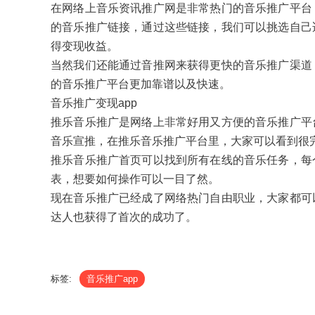
在网络上音乐资讯推广网是非常热门的音乐推广平台
的音乐推广链接，通过这些链接，我们可以挑选自己
得变现收益。
当然我们还能通过音推网来获得更快的音乐推广渠道
的音乐推广平台更加靠谱以及快速。
音乐推广变现app
推乐音乐推广是网络上非常好用又方便的音乐推广平
音乐宣推，在推乐音乐推广平台里，大家可以看到很
推乐音乐推广首页可以找到所有在线的音乐任务，每
表，想要如何操作可以一目了然。
现在音乐推广已经成了网络热门自由职业，大家都可
达人也获得了首次的成功了。
标签:
音乐推广app