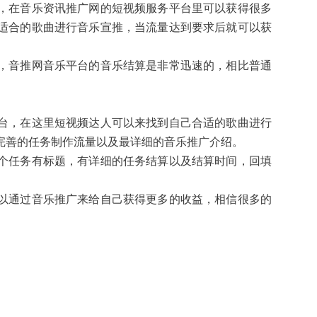
，在音乐资讯推广网的短视频服务平台里可以获得很多
适合的歌曲进行音乐宣推，当流量达到要求后就可以获
，音推网音乐平台的音乐结算是非常迅速的，相比普通
台，在这里短视频达人可以来找到自己合适的歌曲进行
完善的任务制作流量以及最详细的音乐推广介绍。
个任务有标题，有详细的任务结算以及结算时间，回填
以通过音乐推广来给自己获得更多的收益，相信很多的