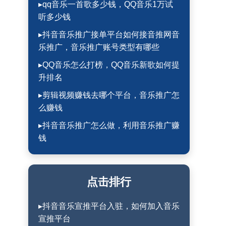
▸qq音乐一首歌多少钱，QQ音乐1万试
听多少钱
▸抖音音乐推广接单平台如何接音推网音
乐推广，音乐推广账号类型有哪些
▸QQ音乐怎么打榜，QQ音乐新歌如何提
升排名
▸剪辑视频赚钱去哪个平台，音乐推广怎
么赚钱
▸抖音音乐推广怎么做，利用音乐推广赚
钱
点击排行
▸抖音音乐宣推平台入驻，如何加入音乐
宣推平台