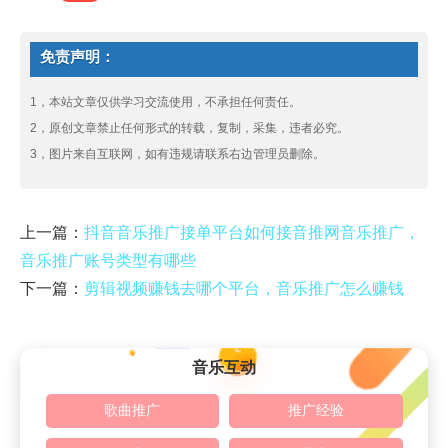
免责声明：
1，本站文章仅供学习交流使用，不承担任何责任。
2，原创文章禁止任何形式的转载，复制，采集，违者必究。
3，图片来自互联网，如有违规请联系右边管理员删除。
上一篇：
抖音音乐推广接单平台如何接音推网音乐推广，
音乐推广账号类型有哪些
下一篇：
剪辑视频赚钱去哪个平台，音乐推广怎么赚钱
音乐互动
歌曲推广
推广经验