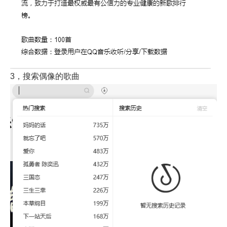
3，搜索偶像的歌曲