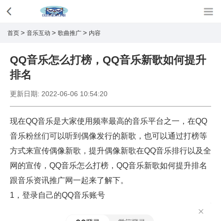
>
>
>
首页
音乐互动
歌曲推广
内容
QQ音乐怎么打榜，QQ音乐新歌如何提升
排名
更新日期:
2022-06-06 10:54:20
现在QQ音乐是大家使用频率最高的音乐平台之一，在QQ
音乐粉丝们可以听到偶像发行的新歌，也可以通过打榜等
方式来宣传偶像新歌，提升偶像新歌在QQ音乐排行以及全
网的宣传，QQ音乐怎么打榜，QQ音乐新歌如何提升排名
跟音乐资讯推广网一起来了解下。
1，登录自己的QQ音乐账号