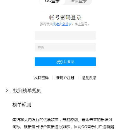
2，找到榜单规则