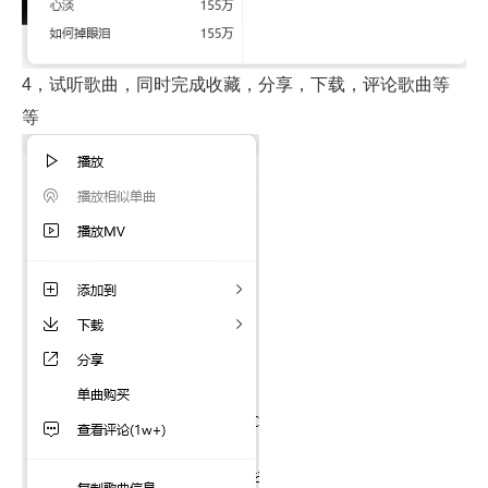
4，试听歌曲，同时完成收藏，分享，下载，评论歌曲等
等