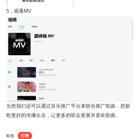
5，观看MV
当然我们还可以通过音乐推广平台来联合推广歌曲，把新
歌更好的传播出去，让更多的听众发展并喜欢歌曲。
标签:
打榜