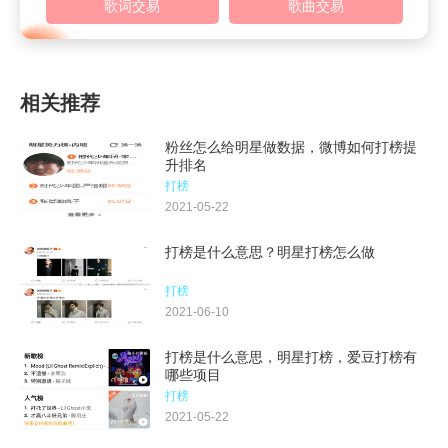
歌词交易
歌曲交易
相关推荐
粉丝怎么给明星做数据，微博如何打榜提
升排名
打榜
2021-05-22
打榜是什么意思？明星打榜怎么做
打榜
2021-06-10
打榜是什么意思，明星打榜，爱豆打榜有
哪些项目
打榜
2021-05-22