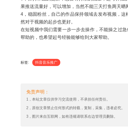
果推送流量好，可以增加，当然不能三天打鱼两天晒
4，稳固粉丝，自己的作品保持领域去发布视频，这
然对于视频的起步也更好。
在短视频中我们需要一步一步去操作，不能操之过急
帮助的，也希望起号经验能够给到大家帮助。
标签:
抖音音乐推广
免责声明：
1，本站文章仅供学习交流使用，不承担任何责任。
2，原创文章禁止任何形式的转载，复制，采集，违者必究。
3，图片来自互联网，如有违规请联系右边管理员删除。