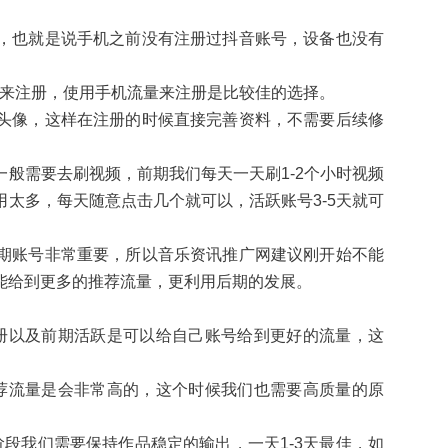
，也就是说手机之前没有注册过抖音账号，设备也没有
fi来注册，使用手机流量来注册是比较佳的选择。
头像，这样在注册的时候直接完善资料，不需要后续修
般需要去刷视频，前期我们每天一天刷1-2个小时视频
太多，每天随意点击几个就可以，活跃账号3-5天就可
期账号非常重要，所以音乐资讯推广网建议刚开始不能
能给到更多的推荐流量，更利用后期的发展。
册以及前期活跃是可以给自己账号给到更好的流量，这
荐流量是会非常高的，这个时候我们也需要高质量的原
段我们需要保持作品稳定的输出，一天1-3天最佳，如