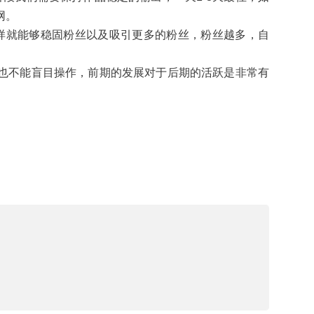
网。
样就能够稳固粉丝以及吸引更多的粉丝，粉丝越多，自
也不能盲目操作，前期的发展对于后期的活跃是非常有