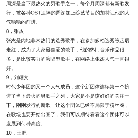
周深是当下最热火的男歌手之一，每个月周深都有新歌发
行，被各种OST追捧的周深加上综艺节目的加持让他的人
气稳稳的前进。
8，张杰
张杰是内地非常热门的选秀歌手，在参加多档选秀综艺后
走红，成为了大家最喜爱的歌手，他的热门音乐作品很
多，是比较实力的演唱型歌手，在网络上张杰人气一直很
好。
9，刘耀文
时代少年团的又一个人气成员，这个新团体连续第一个挤
进了当下最火的男歌手之列，大家是不是该好好的关注一
下，刚刚发行的新歌，让这个团体已经不局限于粉丝圈，
在歌坛也要开始出圈了，我们可以期待看看这个团体可以
发展到何种高度。
10，王源