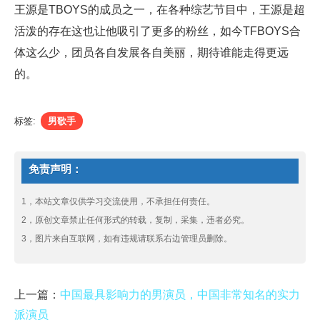
王源是TBOYS的成员之一，在各种综艺节目中，王源是超
活泼的存在这也让他吸引了更多的粉丝，如今TFBOYS合
体这么少，团员各自发展各自美丽，期待谁能走得更远
的。
标签:
男歌手
免责声明：
1，本站文章仅供学习交流使用，不承担任何责任。
2，原创文章禁止任何形式的转载，复制，采集，违者必究。
3，图片来自互联网，如有违规请联系右边管理员删除。
上一篇：
中国最具影响力的男演员，中国非常知名的实力
派演员