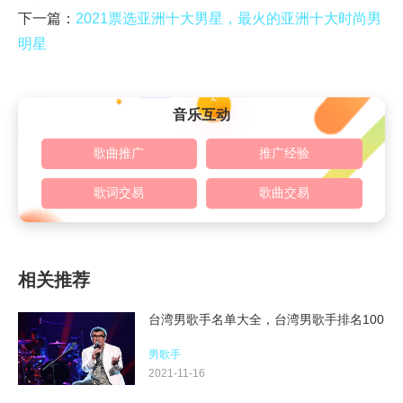
下一篇：
2021票选亚洲十大男星，最火的亚洲十大时尚男
明星
音乐互动
歌曲推广
推广经验
歌词交易
歌曲交易
相关推荐
台湾男歌手名单大全，台湾男歌手排名100
男歌手
2021-11-16