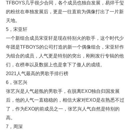
TFBOYS几乎很少合同，各个成员也独自发展，易烊千玺
的粉丝在单独发展后，更是一往直前为偶像打出了一片新
天地。
5，宋亚轩
一个新组合成员宋亚轩是现在特别火的歌手，这个时代少
年团是TFBOYS的公司打造的新一个偶像组合，宋亚轩作
为组合的成员，人气更是特别的突出，刚刚发行专辑的他
们，在榜单以及数据上也是拿下了傲人的成绩。
2021人气最高的男歌手排行榜
6，张艺兴
张艺兴是人气超氛的男歌手，在脱离EXO独自归国发展
后，他的人气一直稳稳的，相信大家对EXO是在熟悉不过
了，作为EXO的前成员之一，张艺兴人气自然是特别的
高。
7，周深