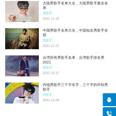
大陆男歌手名单大全，大陆男歌手最全名
单
男歌手
2021-11-19
中国男歌手名单大全，中国知名男歌手全
部
男歌手
2021-11-22
台湾所有男歌手名单，台湾歌手排名男
2021
男歌手
2021-10-17
内地男歌手三个字名字，三个字的年轻男
歌手
男歌手
2021-12-06