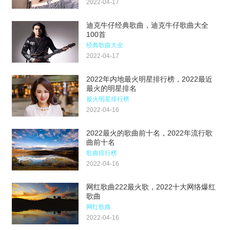
2022-04-17
迪克牛仔经典歌曲，迪克牛仔歌曲大全
100首
经典歌曲大全
2022-04-17
2022年内地最火明星排行榜，2022最近
最火的明星排名
最火明星排行榜
2022-04-16
2022最火的歌曲前十名，2022年流行歌
曲前十名
歌曲排行榜
2022-04-16
网红歌曲222最火歌，2022十大网络爆红
歌曲
网红歌曲
2022-04-16