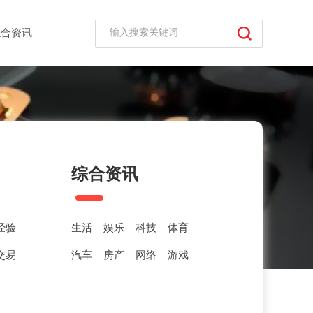
综合资讯
综合资讯
经验
生活
娱乐
科技
体育
交易
汽车
房产
网络
游戏