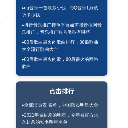
▸qq音乐一首歌多少钱，QQ音乐1万试
听多少钱
▸抖音音乐推广接单平台如何接音推网音
乐推广，音乐推广账号类型有哪些
▸80后歌曲最火的歌曲排行，80后歌曲
大全流行歌曲大全
▸80后歌曲最火的歌，80后很火的网络
歌曲
点击排行
▸全部演员表 名单，中国演员明星大全
▸2021年被封杀的明星，今年被官方永
久封杀的知名明星名单