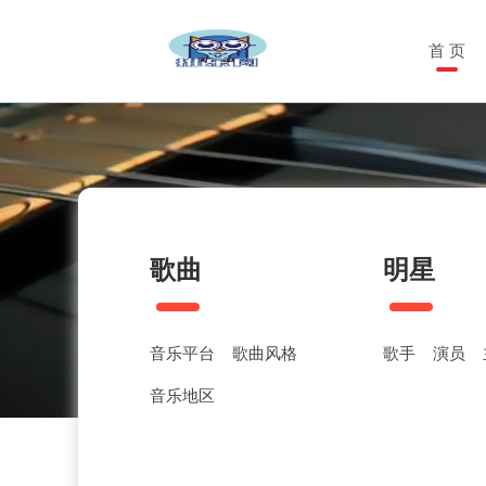
首 页
歌曲
明星
音乐平台
歌曲风格
歌手
演员
音乐地区