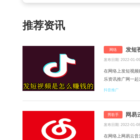
推荐资讯
发短
网络
发布日期: 2022-01-0
在网络上发短视频
乐资讯推广网一起
吧。 在短视频平
抖音推广
网易
男歌手
发布日期: 2022-01-0
在网络上网易云音