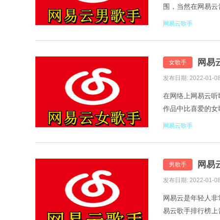
围，当然在网易云
排行榜，网易云热门歌
网易云歌手
网易
女歌手
发布日期: 2022-01-0
在网络上网易云听
作品中比喜爱的女
歌手，网易云女歌手排行
网易云歌手
网易
男歌手
发布日期: 2022-01-0
网易云是年轻人非
易云歌手排行榜上