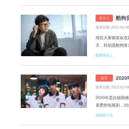
酷狗
音乐人
发布日期: 2022-01-0
现在大家都喜欢在
天，特别是酷狗音
上热门的音乐人很
酷狗音乐人
202
其它
发布日期: 2022-01-0
2020年是比较
喜爱的电视剧，20
2020所有电视剧清
电视剧大全