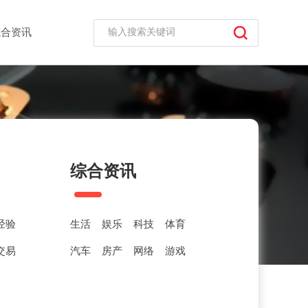
综合资讯
综合资讯
经验
生活
娱乐
科技
体育
交易
汽车
房产
网络
游戏