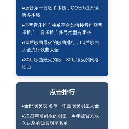
▸qq音乐一首歌多少钱，QQ音乐1万试
听多少钱
▸抖音音乐推广接单平台如何接音推网音
乐推广，音乐推广账号类型有哪些
▸80后歌曲最火的歌曲排行，80后歌曲
大全流行歌曲大全
▸80后歌曲最火的歌，80后很火的网络
歌曲
点击排行
▸全部演员表 名单，中国演员明星大全
▸2021年被封杀的明星，今年被官方永
久封杀的知名明星名单