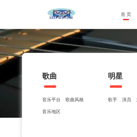
首 页
歌曲
明星
音乐平台
歌曲风格
歌手
演员
音乐地区