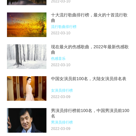
2022-03-10
十大流行歌曲排行榜，最火的十首流行歌
曲
流行歌曲排行榜
2022-03-10
现在最火的伤感歌曲，2022年最新伤感歌
曲
伤感音乐
2022-03-10
中国女演员前100名，大陆女演员排名表
女演员排行榜
2022-03-09
男演员排行榜前100名，中国男演员前100
名
男演员排行榜
2022-03-09