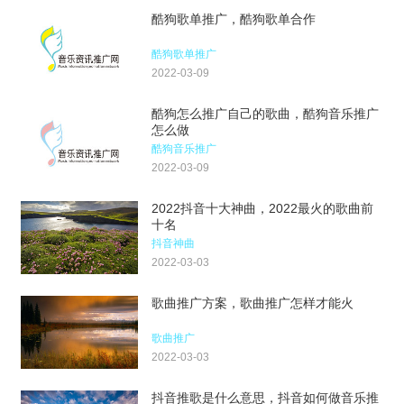
酷狗歌单推广，酷狗歌单合作
酷狗歌单推广
2022-03-09
酷狗怎么推广自己的歌曲，酷狗音乐推广
怎么做
酷狗音乐推广
2022-03-09
2022抖音十大神曲，2022最火的歌曲前
十名
抖音神曲
2022-03-03
歌曲推广方案，歌曲推广怎样才能火
歌曲推广
2022-03-03
抖音推歌是什么意思，抖音如何做音乐推