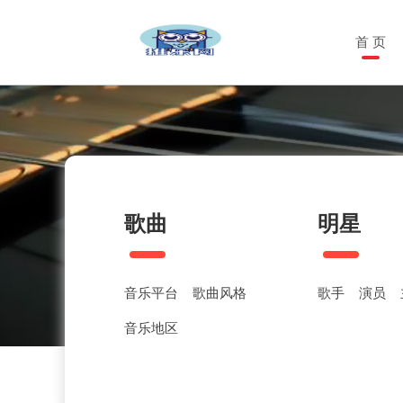
首 页
歌曲
明星
音乐平台
歌曲风格
歌手
演员
音乐地区