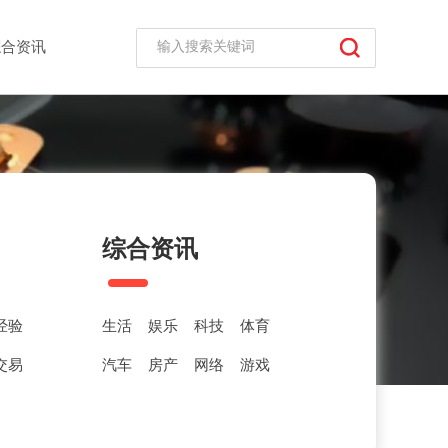
综合资讯
综合资讯
经验
生活
娱乐
科技
体育
交易
汽车
房产
网络
游戏