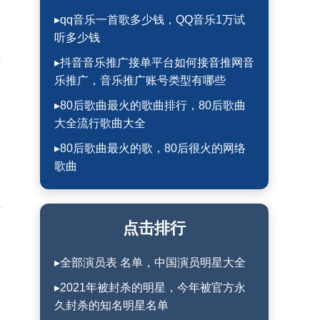
▸qq音乐一首歌多少钱，QQ音乐1万试
听多少钱
▸抖音音乐推广接单平台如何接音推网音
乐推广，音乐推广账号类型有哪些
▸80后歌曲最火的歌曲排行，80后歌曲
大全流行歌曲大全
▸80后歌曲最火的歌，80后很火的网络
歌曲
点击排行
▸全部演员表 名单，中国演员明星大全
▸2021年被封杀的明星，今年被官方永
久封杀的知名明星名单