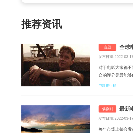
推荐资讯
全球
喜剧
发布日期: 2022-03-1
对于电影大家都不
众的评分是最能够
来看看。 1.肖申克的
电影排行榜
最新
偶像剧
发布日期: 2022-03-1
每年市场上都会发