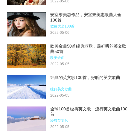
2022-05-06
安室奈美惠作品，安室奈美惠歌曲大全
100首
歌曲大全100首
2022-05-06
欧美金曲50首经典老歌，最好听的英文歌
曲50首
欧美金曲
2022-05-05
经典的英文歌100首，好听的英文歌曲
经典英文歌曲
2022-05-05
全球100首经典英文歌，流行英文歌曲100
首
经典英文歌
2022-05-05