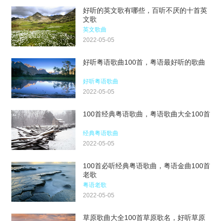
好听的英文歌有哪些，百听不厌的十首英
文歌
英文歌曲
2022-05-05
好听粤语歌曲100首，粤语最好听的歌曲
好听粤语歌曲
2022-05-05
100首经典粤语歌曲，粤语歌曲大全100首
经典粤语歌曲
2022-05-05
100首必听经典粤语歌曲，粤语金曲100首
老歌
粤语老歌
2022-05-05
草原歌曲大全100首草原歌名，好听草原